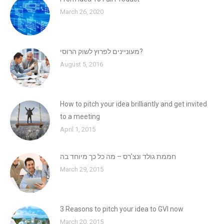
March 26, 2020
מעוניינים לפרוץ לשוק הרוסי?
August 5, 2016
How to pitch your idea brilliantly and get invited
to a meeting
April 1, 2015
חממת גולד ונצ’רס – מה כל כך מיוחד בה
March 29, 2015
3 Reasons to pitch your idea to GVI now
March 20, 2015