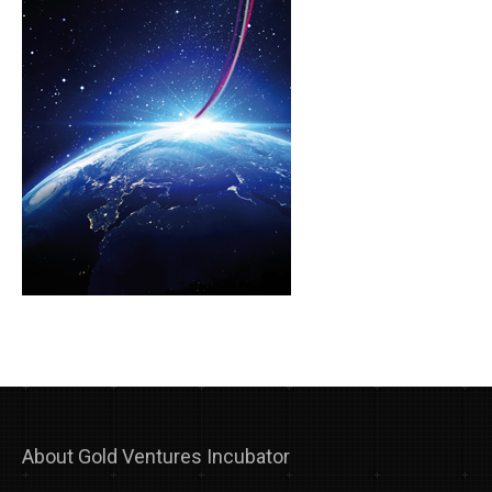
About Gold Ventures Incubator