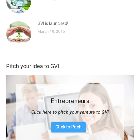
GVI is launched!
March 19, 2015
Pitch your idea to GVI
Entrepreneurs
Click here to pitch your venture to GVI
Click to Pitch